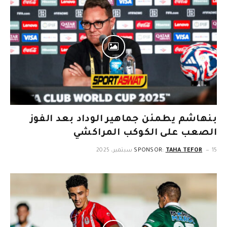
بنهاشم يطمئن جماهير الوداد بعد الفوز
الصعب على الكوكب المراكشي
15 سبتمبر، 2025
TAHA TEFOR
SPONSOR: