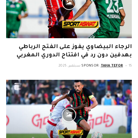
الرجاء البيضاوي يفوز على الفتح الرباطي
بهدفين دون رد في افتتاح الدوري المغربي
15 سبتمبر، 2025
TAHA TEFOR
SPONSOR: