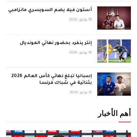
أستون فيلا يضم السويسري مانزامبي
18 يوليو، 2026
إنتر ينفرد بحضور نهائي المونديال
18 يوليو، 2026
إسبانيا تبلغ نهائي كأس العالم 2026
بثنائية في شباك فرنسا
15 يوليو، 2026
أهم الأخبار