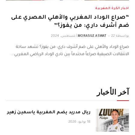
اخبار الكرة المغربية
“صراع الوداد المغربي والأهلي المصري على
ضم أشرف داري: من يفوز؟”
بواسطة
22 أغسطس، 2024
MORASILE ASWAT
صراع الوداد والأهلي على ضم أشرف داري: من يفوز؟ تشهد ساحة
الانتقالات الصيفية صراعاً محتدماً بين نادي الوداد الرياضي المغربي…
آخر الأخبار
ريال مدريد يضم المغربية ياسمين زهير
18 يوليو، 2026