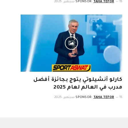
15 سبتمبر، 2025
TAHA TEFOR
SPONSOR:
كارلو أنشيلوتي يتوج بجائزة أفضل
مدرب في العالم لعام 2025
15 سبتمبر، 2025
TAHA TEFOR
SPONSOR: