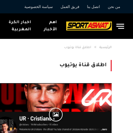
من نحن
اتصل بنا
فريق العمل
سياسة الخصوصية
اهم
اخبار الكرة
الأخبار
المغربية
»
الرئيسية
اطلاق قناة يوتيوب
اطلاق قناة يوتيوب