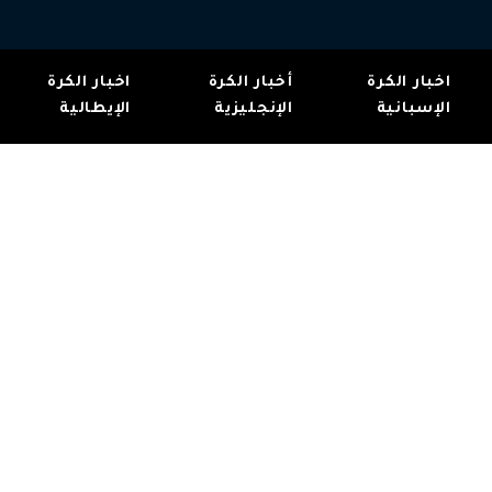
اخبار الكرة
أخبار الكرة
اخبار الكرة
الإسبانية
الإنجليزية
الإيطالية