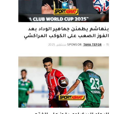
بنهاشم يطمئن جماهير الوداد بعد
الفوز الصعب على الكوكب المراكشي
15 سبتمبر، 2025
TAHA TEFOR
SPONSOR: