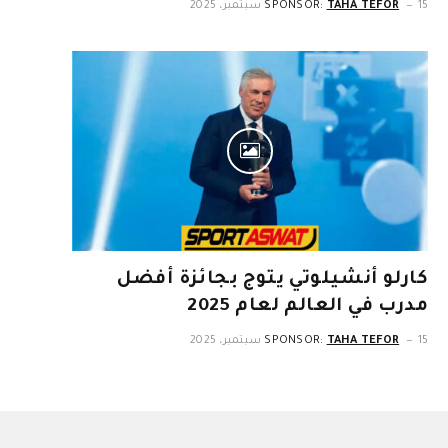
15 سبتمبر، 2025
TAHA TEFOR
SPONSOR:
كارلو أنشيلوتي يتوج بجائزة أفضل
مدرب في العالم لعام 2025
15 سبتمبر، 2025
TAHA TEFOR
SPONSOR: