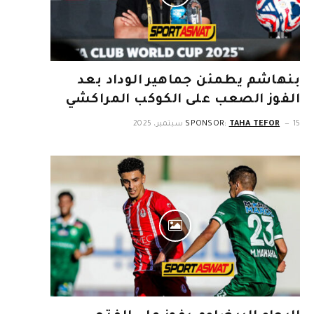
بنهاشم يطمئن جماهير الوداد بعد
الفوز الصعب على الكوكب المراكشي
15 سبتمبر، 2025
TAHA TEFOR
SPONSOR: