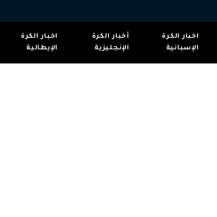
اخبار الكرة
أخبار الكرة
اخبار الكرة
الإسبانية
الإنجليزية
الإيطالية