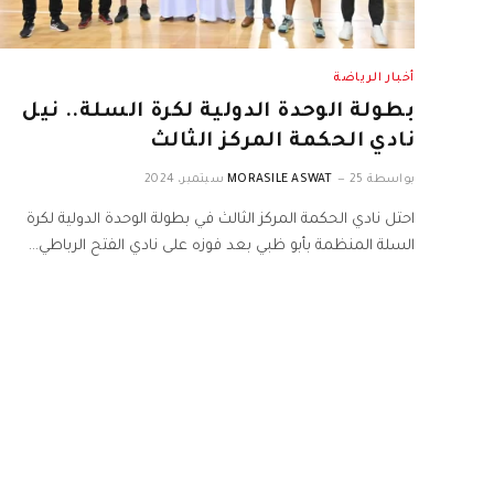
أخبار الرياضة
بطولة الوحدة الدولية لكرة السلة.. نيل
نادي الحكمة المركز الثالث
بواسطة
25 سبتمبر، 2024
MORASILE ASWAT
احتل نادي الحكمة المركز الثالث في بطولة الوحدة الدولية لكرة
السلة المنظمة بأبو ظبي بعد فوزه على نادي الفتح الرباطي…