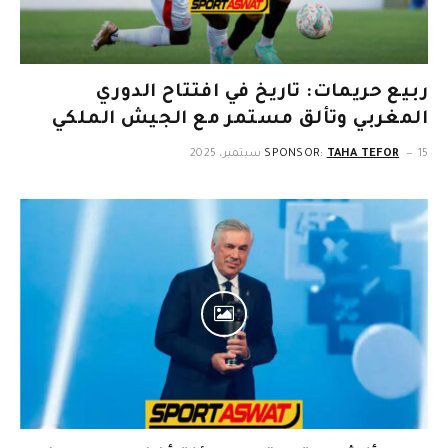
ربيع حريمات: تاريخ في افتتاح الدوري
المغربي وتألق مستمر مع الجيش الملكي
15 سبتمبر، 2025
TAHA TEFOR
SPONSOR: