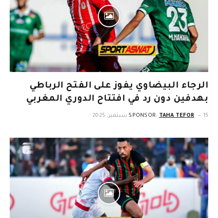
الرجاء البيضاوي يفوز على الفتح الرباطي
بهدفين دون رد في افتتاح الدوري المغربي
15 سبتمبر، 2025
TAHA TEFOR
SPONSOR: