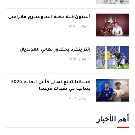
أستون فيلا يضم السويسري مانزامبي
18 يوليو، 2026
إنتر ينفرد بحضور نهائي المونديال
18 يوليو، 2026
إسبانيا تبلغ نهائي كأس العالم 2026
بثنائية في شباك فرنسا
15 يوليو، 2026
أهم الأخبار