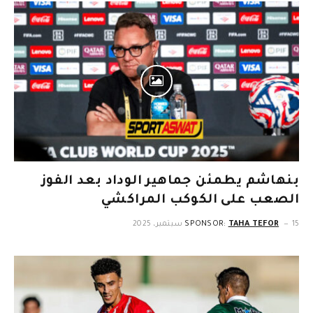
بنهاشم يطمئن جماهير الوداد بعد الفوز
الصعب على الكوكب المراكشي
15 سبتمبر، 2025
TAHA TEFOR
SPONSOR: