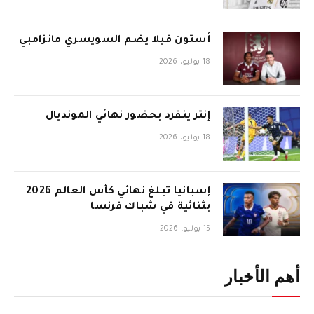
أستون فيلا يضم السويسري مانزامبي
18 يوليو، 2026
إنتر ينفرد بحضور نهائي المونديال
18 يوليو، 2026
إسبانيا تبلغ نهائي كأس العالم 2026
بثنائية في شباك فرنسا
15 يوليو، 2026
أهم الأخبار