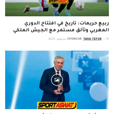
ربيع حريمات: تاريخ في افتتاح الدوري
المغربي وتألق مستمر مع الجيش الملكي
15 سبتمبر، 2025
TAHA TEFOR
SPONSOR: