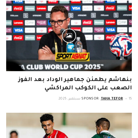
بنهاشم يطمئن جماهير الوداد بعد الفوز
الصعب على الكوكب المراكشي
15 سبتمبر، 2025
TAHA TEFOR
SPONSOR: