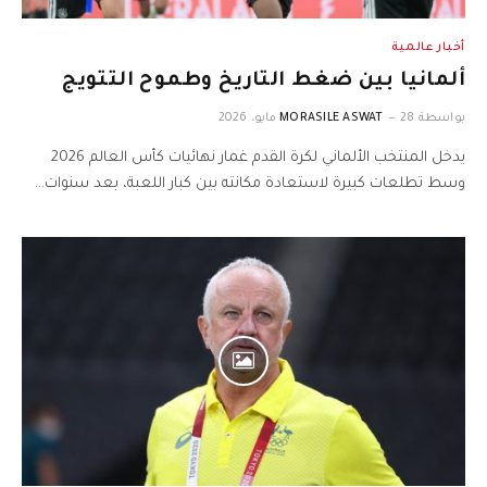
أخبار عالمية
ألمانيا بين ضغط التاريخ وطموح التتويج
بواسطة
28 مايو، 2026
MORASILE ASWAT
يدخل المنتخب الألماني لكرة القدم غمار نهائيات كأس العالم 2026
وسط تطلعات كبيرة لاستعادة مكانته بين كبار اللعبة، بعد سنوات…