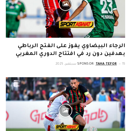
الرجاء البيضاوي يفوز على الفتح الرباطي
بهدفين دون رد في افتتاح الدوري المغربي
15 سبتمبر، 2025
TAHA TEFOR
SPONSOR: