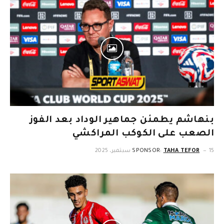
بنهاشم يطمئن جماهير الوداد بعد الفوز
الصعب على الكوكب المراكشي
15 سبتمبر، 2025
TAHA TEFOR
SPONSOR: