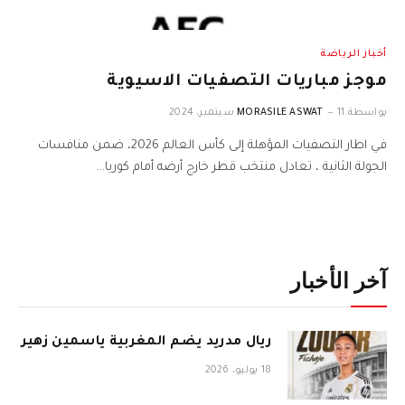
أخبار الرياضة
موجز مباريات التصفيات الاسيوية
بواسطة
11 سبتمبر، 2024
MORASILE ASWAT
في اطار التصفيات المؤهلة إلى كأس العالم 2026، ضمن منافسات
الجولة الثانية ، تعادل منتخب ​قطر​ خارج أرضه أمام ​​كوريا…
آخر الأخبار
ريال مدريد يضم المغربية ياسمين زهير
18 يوليو، 2026