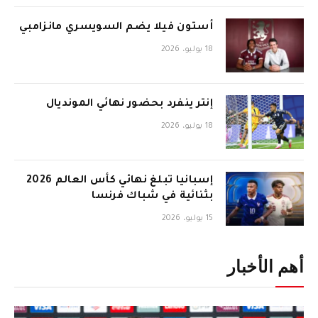
أستون فيلا يضم السويسري مانزامبي
18 يوليو، 2026
إنتر ينفرد بحضور نهائي المونديال
18 يوليو، 2026
إسبانيا تبلغ نهائي كأس العالم 2026
بثنائية في شباك فرنسا
15 يوليو، 2026
أهم الأخبار