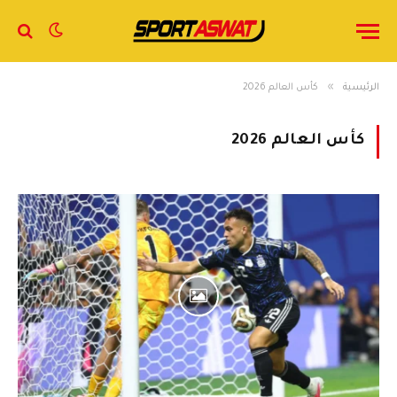
»
الرئيسية
كأس العالم 2026
كأس العالم 2026