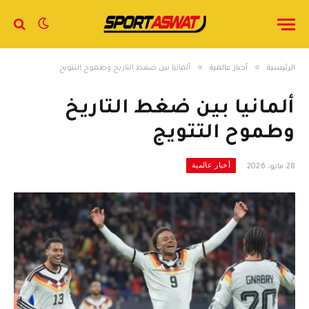
»
»
الرئيسية
أخبار عالمية
ألمانيا بين ضغط التاريخ وطموح التتويج
ألمانيا بين ضغط التاريخ
وطموح التتويج
أخبار عالمية
28 مايو، 2026