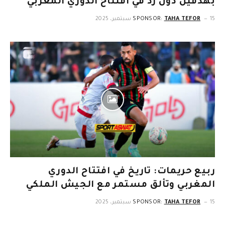
بهدفين دون رد في افتتاح الدوري المغربي
15 سبتمبر، 2025
TAHA TEFOR
SPONSOR:
ربيع حريمات: تاريخ في افتتاح الدوري
المغربي وتألق مستمر مع الجيش الملكي
15 سبتمبر، 2025
TAHA TEFOR
SPONSOR: