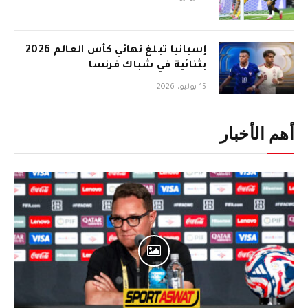
إسبانيا تبلغ نهائي كأس العالم 2026
بثنائية في شباك فرنسا
15 يوليو، 2026
أهم الأخبار