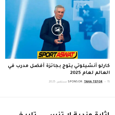
كارلو أنشيلوتي يتوج بجائزة أفضل مدرب في
العالم لعام 2025
15 سبتمبر، 2025
TAHA TEFOR
SPONSOR: