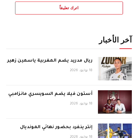
اترك تعليقاً
آخر الأخبار
ريال مدريد يضم المغربية ياسمين زهير
18 يوليو، 2026
أستون فيلا يضم السويسري مانزامبي
18 يوليو، 2026
إنتر ينفرد بحضور نهائي المونديال
18 يوليو، 2026