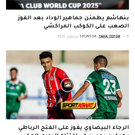
بنهاشم يطمئن جماهير الوداد بعد الفوز
الصعب على الكوكب المراكشي
15 سبتمبر، 2025
TAHA TEFOR
SPONSOR:
الرجاء البيضاوي يفوز على الفتح الرباطي