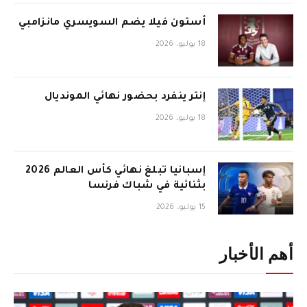
أستون فيلا يضم السويسري مانزامبي
18 يوليو، 2026
إنتر ينفرد بحضور نهائي المونديال
18 يوليو، 2026
إسبانيا تبلغ نهائي كأس العالم 2026
بثنائية في شباك فرنسا
15 يوليو، 2026
أهم الأخبار