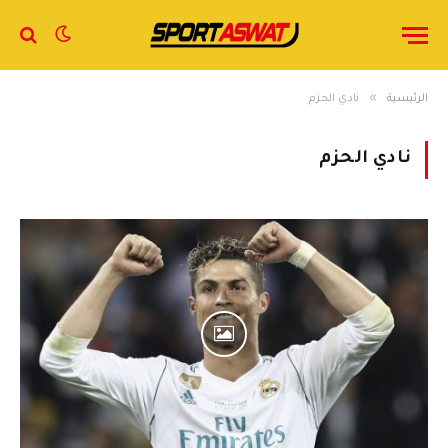
»
الرئيسية
نادي الحزم
نادي الحزم