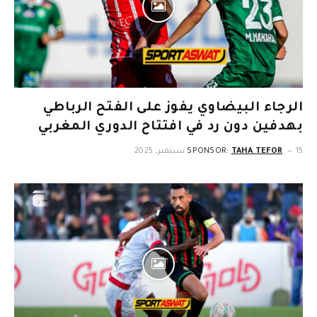
الرجاء البيضاوي يفوز على الفتح الرباطي
بهدفين دون رد في افتتاح الدوري المغربي
15 سبتمبر، 2025
TAHA TEFOR
SPONSOR: