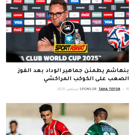
بنهاشم يطمئن جماهير الوداد بعد الفوز
الصعب على الكوكب المراكشي
15 سبتمبر، 2025
TAHA TEFOR
SPONSOR: