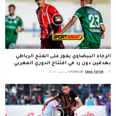
الرجاء البيضاوي يفوز على الفتح الرباطي
بهدفين دون رد في افتتاح الدوري المغربي
15 سبتمبر، 2025
TAHA TEFOR
SPONSOR: