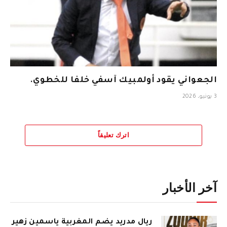
الجعواني يقود أولمبيك آسفي خلفا للخطوي.
3 يونيو، 2026
اترك تعليقاً
آخر الأخبار
ريال مدريد يضم المغربية ياسمين زهير