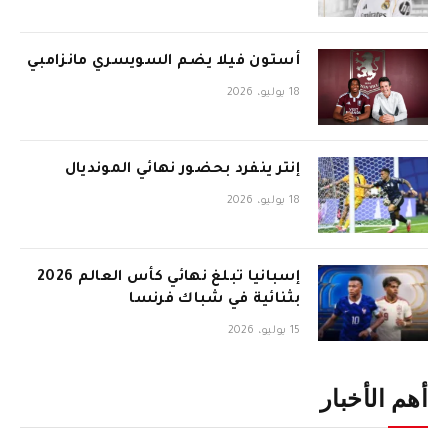
أستون فيلا يضم السويسري مانزامبي
18 يوليو، 2026
إنتر ينفرد بحضور نهائي المونديال
18 يوليو، 2026
إسبانيا تبلغ نهائي كأس العالم 2026
بثنائية في شباك فرنسا
15 يوليو، 2026
أهم الأخبار