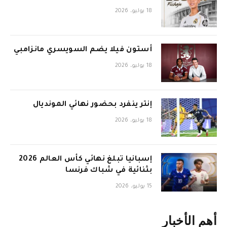
18 يوليو، 2026
أستون فيلا يضم السويسري مانزامبي
18 يوليو، 2026
إنتر ينفرد بحضور نهائي المونديال
18 يوليو، 2026
إسبانيا تبلغ نهائي كأس العالم 2026
بثنائية في شباك فرنسا
15 يوليو، 2026
أهم الأخبار