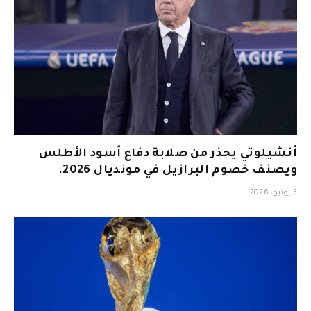
أنشيلوتي يحذر من صلابة دفاع أسود الأطلس
ويصنف خصوم البرازيل في مونديال 2026.
5 يونيو، 2026