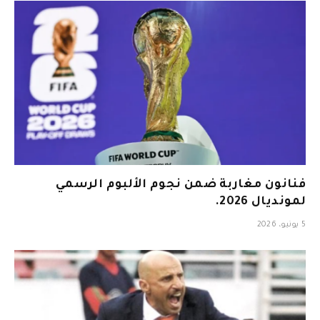
فنانون مغاربة ضمن نجوم الألبوم الرسمي
لمونديال 2026.
5 يونيو، 2026