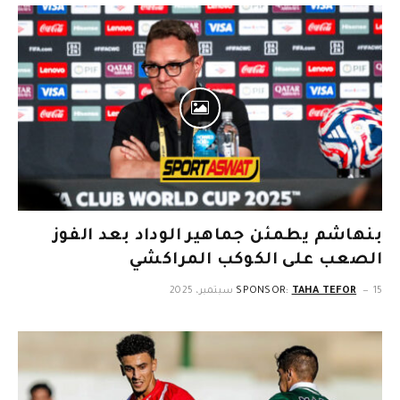
بنهاشم يطمئن جماهير الوداد بعد الفوز
الصعب على الكوكب المراكشي
15 سبتمبر، 2025
TAHA TEFOR
SPONSOR: