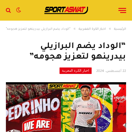
»
»
الرئيسية
اخبار الكرة المغربية
“الوداد يضم البرازيلي بيدرينهو لتعزيز هجومه”
“الوداد يضم البرازيلي
بيدرينهو لتعزيز هجومه”
اخبار الكرة المغربية
22 أغسطس، 2024