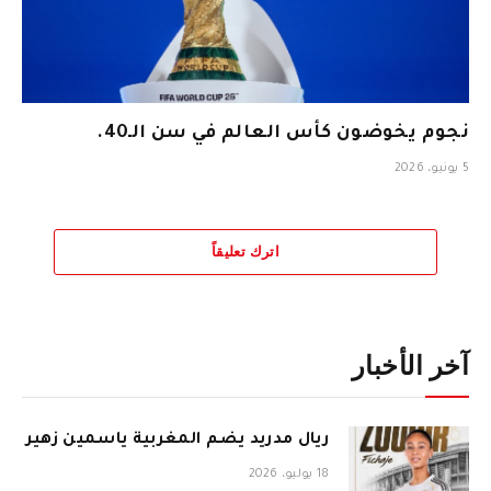
نجوم يخوضون كأس العالم في سن الـ40.
5 يونيو، 2026
اترك تعليقاً
آخر الأخبار
ريال مدريد يضم المغربية ياسمين زهير
18 يوليو، 2026