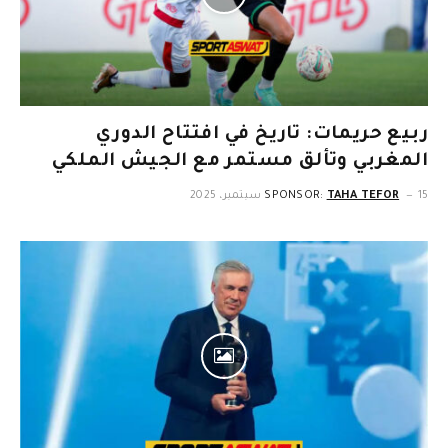
ربيع حريمات: تاريخ في افتتاح الدوري
المغربي وتألق مستمر مع الجيش الملكي
15 سبتمبر، 2025
TAHA TEFOR
SPONSOR: