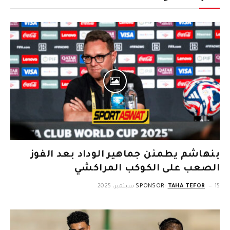
بنهاشم يطمئن جماهير الوداد بعد الفوز
الصعب على الكوكب المراكشي
15 سبتمبر، 2025
TAHA TEFOR
SPONSOR: