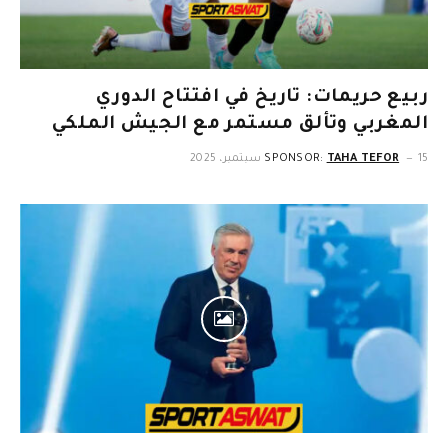
ربيع حريمات: تاريخ في افتتاح الدوري
المغربي وتألق مستمر مع الجيش الملكي
15 سبتمبر، 2025
TAHA TEFOR
SPONSOR: