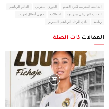
الجامعة المغربية لكرة القدم
الدوري المغربي
العالم الرياضي
اللاعب البرازيلي بيدرينهو
انتقالات
دوري أبطال إفريقيا​
رياضة
نادي الوداد الرياضي المغربي
المقالات
ذات الصلة