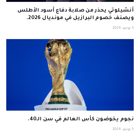
أنشيلوتي يحذر من صلابة دفاع أسود الأطلس
ويصنف خصوم البرازيل في مونديال 2026.
5 يونيو، 2026
نجوم يخوضون كأس العالم في سن الـ40.
5 يونيو، 2026