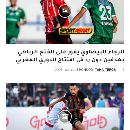
الرجاء البيضاوي يفوز على الفتح الرباطي
بهدفين دون رد في افتتاح الدوري المغربي
15 سبتمبر، 2025
TAHA TEFOR
SPONSOR: