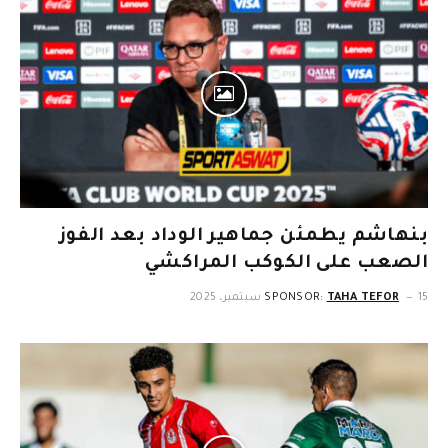
بنهاشم يطمئن جماهير الوداد بعد الفوز
الصعب على الكوكب المراكشي
15 سبتمبر، 2025
TAHA TEFOR
SPONSOR: