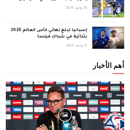
18 يوليو، 2026
إسبانيا تبلغ نهائي كأس العالم 2026
بثنائية في شباك فرنسا
15 يوليو، 2026
أهم الأخبار