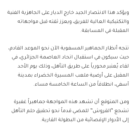
ويؤكد هذا الانتصار الجيد خارج الديار على الجاهزية الفنية
والتكتيكية العالية للفريق، ويعزز ثقته قبل مواجهاته
المقبلة في المسابقة.
تتجه أنظار الجماهير المسفوية الآن نحو الموعد القادم،
حيث سيكون في استقبال اتحاد العاصمة الجزائري، في
لقاء يُعتبر محورياً على طريق التأهل، وذلك يوم الأحد
المقبل على أرضية ملعب المسيرة الخضراء بمدينة
آسفي، انطلاقاً من الساعة الخامسة مساء.
ومن المتوقع أن تشهد هذه المواجهة جماهيراً غفيرة
تشجع “القروش” للمضي قدماً نحو تحقيق حلم التأهل
إلى الأدوار الإقصائية من البطولة القارية.