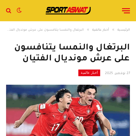
»
»
الرئيسية
أخبار عالمية
البرتغال والنمسا يتنافسون على عرش مونديال الفتيان
البرتغال والنمسا يتنافسون
على عرش مونديال الفتيان
أخبار عالمية
27 نوفمبر، 2025