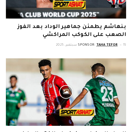
بنهاشم يطمئن جماهير الوداد بعد الفوز
الصعب على الكوكب المراكشي
15 سبتمبر، 2025
TAHA TEFOR
SPONSOR: