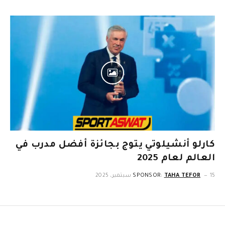
كارلو أنشيلوتي يتوج بجائزة أفضل مدرب في
العالم لعام 2025
15 سبتمبر، 2025
TAHA TEFOR
SPONSOR: