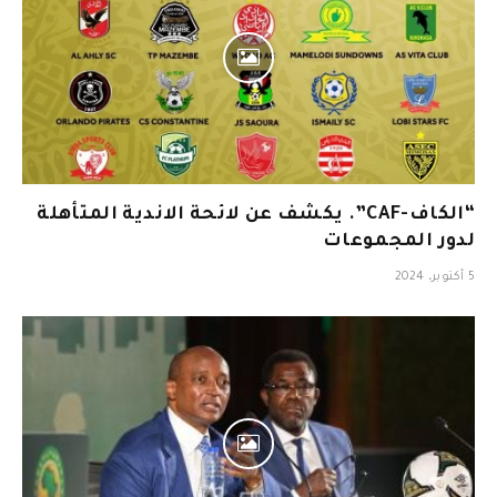
“الكاف-CAF”. يكشف عن لائحة الاندية المتأهلة
لدور المجموعات
5 أكتوبر، 2024