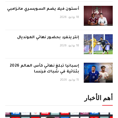
أستون فيلا يضم السويسري مانزامبي
18 يوليو، 2026
إنتر ينفرد بحضور نهائي المونديال
18 يوليو، 2026
إسبانيا تبلغ نهائي كأس العالم 2026
بثنائية في شباك فرنسا
15 يوليو، 2026
أهم الأخبار