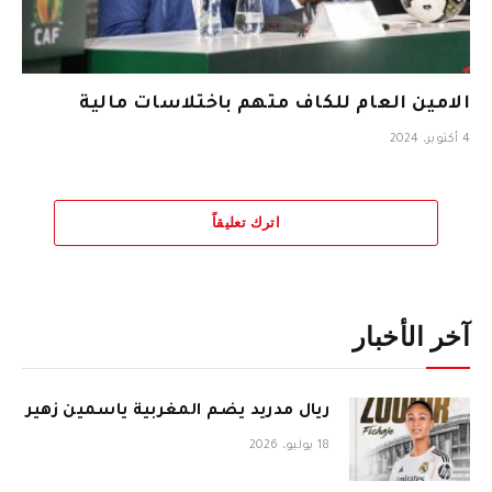
الامين العام للكاف متهم باختلاسات مالية
4 أكتوبر، 2024
اترك تعليقاً
آخر الأخبار
ريال مدريد يضم المغربية ياسمين زهير
18 يوليو، 2026