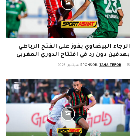
الرجاء البيضاوي يفوز على الفتح الرباطي
بهدفين دون رد في افتتاح الدوري المغربي
15 سبتمبر، 2025
TAHA TEFOR
SPONSOR: