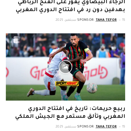
الرجاء البيضاوي يفوز على الفتح الرباطي
بهدفين دون رد في افتتاح الدوري المغربي
15 سبتمبر، 2025
TAHA TEFOR
SPONSOR:
ربيع حريمات: تاريخ في افتتاح الدوري
المغربي وتألق مستمر مع الجيش الملكي
15 سبتمبر، 2025
TAHA TEFOR
SPONSOR: