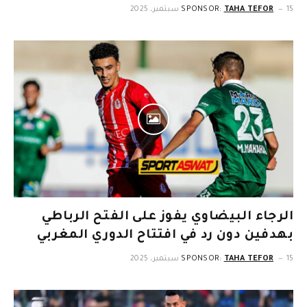
15 سبتمبر، 2025
TAHA TEFOR
SPONSOR:
الرجاء البيضاوي يفوز على الفتح الرباطي
بهدفين دون رد في افتتاح الدوري المغربي
15 سبتمبر، 2025
TAHA TEFOR
SPONSOR: