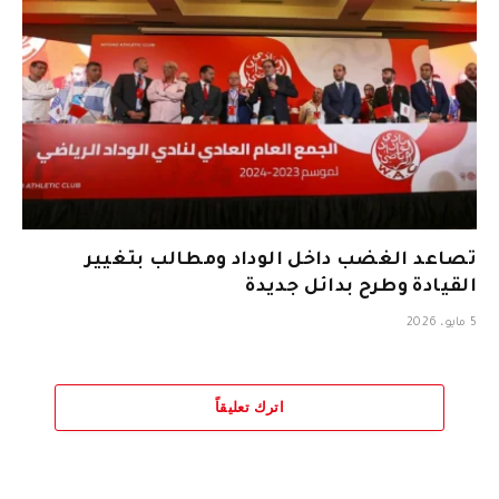
تصاعد الغضب داخل الوداد ومطالب بتغيير
القيادة وطرح بدائل جديدة
5 مايو، 2026
اترك تعليقاً