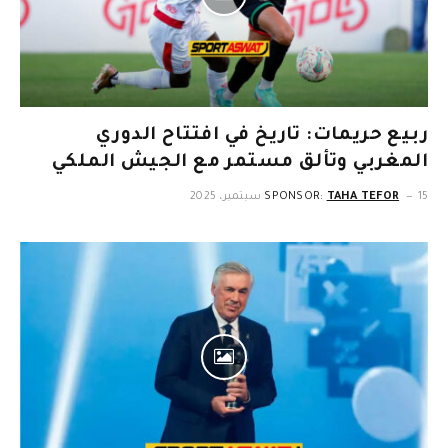
ربيع حريمات: تاريخ في افتتاح الدوري
المغربي وتألق مستمر مع الجيش الملكي
15 سبتمبر، 2025
TAHA TEFOR
SPONSOR: