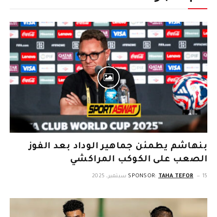
بنهاشم يطمئن جماهير الوداد بعد الفوز
الصعب على الكوكب المراكشي
15 سبتمبر، 2025
TAHA TEFOR
SPONSOR: