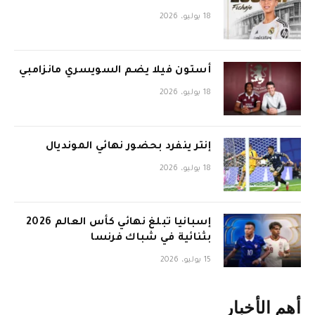
18 يوليو، 2026
أستون فيلا يضم السويسري مانزامبي
18 يوليو، 2026
إنتر ينفرد بحضور نهائي المونديال
18 يوليو، 2026
إسبانيا تبلغ نهائي كأس العالم 2026
بثنائية في شباك فرنسا
15 يوليو، 2026
أهم الأخبار