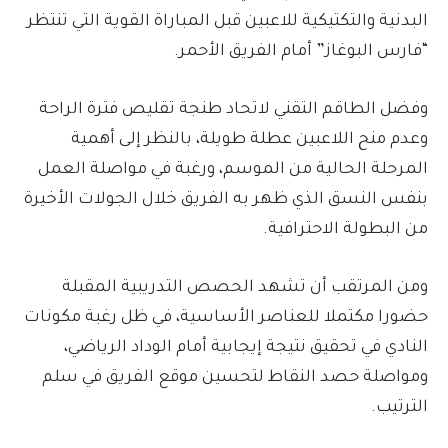
البدنية والتكتيكية للاعبين قبل المباراة القوية التي تنتظر
“فارس البوغاز” أمام الفريق الأحمر.
وفضل الطاقم التقني لاتحاد طنجة تقليص فترة الراحة
وعدم منح اللاعبين عطلة طويلة، بالنظر إلى أهمية
المرحلة الحالية من الموسم، ورغبة في مواصلة العمل
بنفس النسق الذي ظهر به الفريق خلال الجولات الأخيرة
من البطولة الاحترافية.
ومن المرتقب أن تشهد الحصص التدريبية المقبلة
حضورا مكتملا للعناصر الأساسية، في ظل رغبة مكونات
النادي في تحقيق نتيجة إيجابية أمام الوداد الرياضي،
ومواصلة حصد النقاط لتحسين موقع الفريق في سلم
الترتيب.