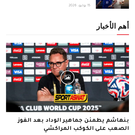
15 يوليو، 2026
أهم الأخبار
بنهاشم يطمئن جماهير الوداد بعد الفوز
الصعب على الكوكب المراكشي