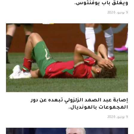
ويغلق باب يوفنتوس.
9 يونيو، 2026
إصابة عبد الصمد الزلزولي تبعده عن دور
المجموعات بالمونديال.
9 يونيو، 2026