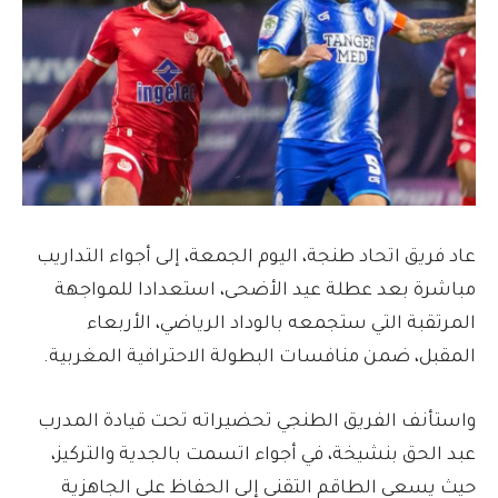
عاد فريق اتحاد طنجة، اليوم الجمعة، إلى أجواء التداريب
مباشرة بعد عطلة عيد الأضحى، استعدادا للمواجهة
المرتقبة التي ستجمعه بالوداد الرياضي، الأربعاء
المقبل، ضمن منافسات البطولة الاحترافية المغربية.
واستأنف الفريق الطنجي تحضيراته تحت قيادة المدرب
عبد الحق بنشيخة، في أجواء اتسمت بالجدية والتركيز،
حيث يسعى الطاقم التقني إلى الحفاظ على الجاهزية