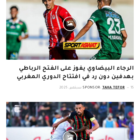
الرجاء البيضاوي يفوز على الفتح الرباطي
بهدفين دون رد في افتتاح الدوري المغربي
15 سبتمبر، 2025
TAHA TEFOR
SPONSOR: