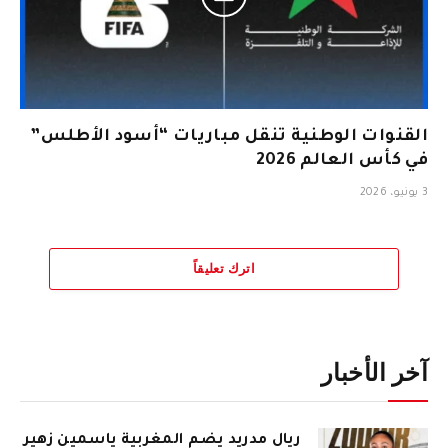
القنوات الوطنية تنقل مباريات “أسود الأطلس”
في كأس العالم 2026
3 يونيو، 2026
اترك تعليقاً
آخر الأخبار
ريال مدريد يضم المغربية ياسمين زهير