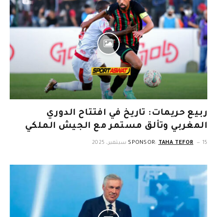
ربيع حريمات: تاريخ في افتتاح الدوري
المغربي وتألق مستمر مع الجيش الملكي
15 سبتمبر، 2025
TAHA TEFOR
SPONSOR: