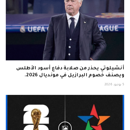
أنشيلوتي يحذر من صلابة دفاع أسود الأطلس
ويصنف خصوم البرازيل في مونديال 2026.
5 يونيو، 2026