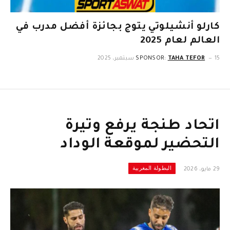
كارلو أنشيلوتي يتوج بجائزة أفضل مدرب في
العالم لعام 2025
15 سبتمبر، 2025
TAHA TEFOR
SPONSOR:
اتحاد طنجة يرفع وتيرة
التحضير لموقعة الوداد
البطولة المغربية
29 مايو، 2026