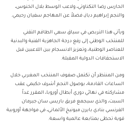
الحارس رضا التكناوتي، ولاعب الوسط بلال الخنوس،
والنجم إبراهيم دياز، فضلاً عن المهاجم سفيان رحيمي.
ويأتي هذا التربص في سياق سعي الطاقم التقني
للمنتخب الوطني إلى رفع درجة الجاهزية الفنية والبدنية
للعناصر الوطنية، وتعزيز الانسجام بين اللاعبين قبل
الاستحقاقات الدولية المقبلة.
ومن المنتظر أن تكتمل صفوف المنتخب المغربي خلال
الساعات القادمة، بوصول النجم أشرف حكيمي عقب
مشاركته في نهائي دوري أبطال أوروبا، المقرر غداً
السبت، والذي سيجمع فريق باريس سان جيرمان
الفرنسي بنادي بايرن ميونيخ الألماني، في مواجهة أوروبية
قوية تحظى بمتابعة عالمية واسعة.