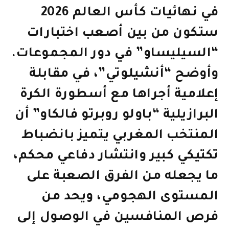
في نهائيات كأس العالم 2026
ستكون من بين أصعب اختبارات
“السيليساو” في دور المجموعات.
وأوضح “أنشيلوتي”، في مقابلة
إعلامية أجراها مع أسطورة الكرة
البرازيلية “باولو روبرتو فالكاو” أن
المنتخب المغربي يتميز بانضباط
تكتيكي كبير وانتشار دفاعي محكم،
ما يجعله من الفرق الصعبة على
المستوى الهجومي، ويحد من
فرص المنافسين في الوصول إلى