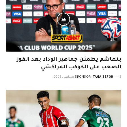
بنهاشم يطمئن جماهير الوداد بعد الفوز
الصعب على الكوكب المراكشي
15 سبتمبر، 2025
TAHA TEFOR
SPONSOR: