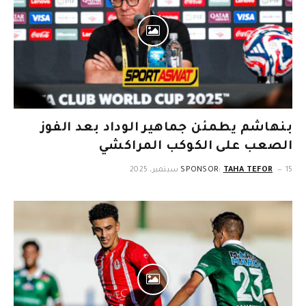
بنهاشم يطمئن جماهير الوداد بعد الفوز
الصعب على الكوكب المراكشي
15 سبتمبر، 2025
TAHA TEFOR
SPONSOR: