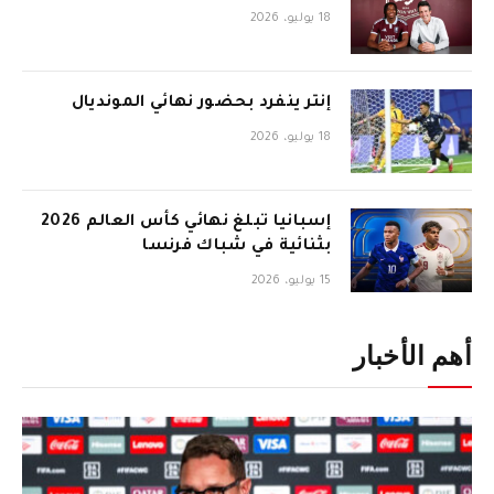
18 يوليو، 2026
إنتر ينفرد بحضور نهائي المونديال
18 يوليو، 2026
إسبانيا تبلغ نهائي كأس العالم 2026
بثنائية في شباك فرنسا
15 يوليو، 2026
أهم الأخبار