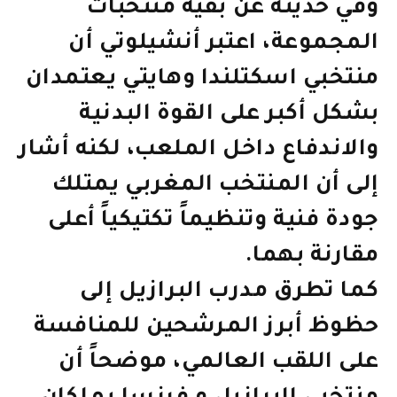
وفي حديثه عن بقية منتخبات
المجموعة، اعتبر أنشيلوتي أن
منتخبي اسكتلندا وهايتي يعتمدان
بشكل أكبر على القوة البدنية
والاندفاع داخل الملعب، لكنه أشار
إلى أن المنتخب المغربي يمتلك
جودة فنية وتنظيماً تكتيكياً أعلى
مقارنة بهما.
كما تطرق مدرب البرازيل إلى
حظوظ أبرز المرشحين للمنافسة
على اللقب العالمي، موضحاً أن