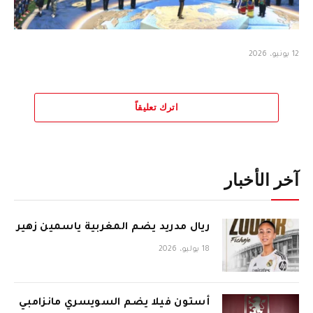
12 يونيو، 2026
اترك تعليقاً
آخر الأخبار
ريال مدريد يضم المغربية ياسمين زهير
18 يوليو، 2026
أستون فيلا يضم السويسري مانزامبي