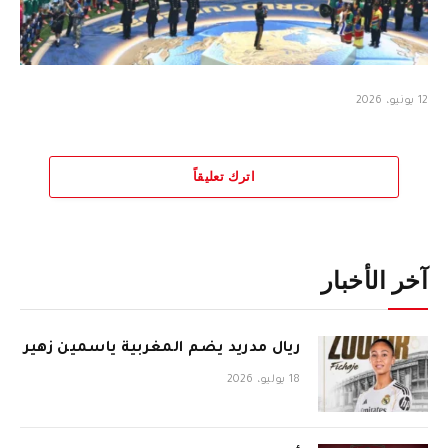
12 يونيو، 2026
اترك تعليقاً
آخر الأخبار
ريال مدريد يضم المغربية ياسمين زهير
18 يوليو، 2026