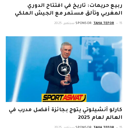
ربيع حريمات: تاريخ في افتتاح الدوري
المغربي وتألق مستمر مع الجيش الملكي
15 سبتمبر، 2025
TAHA TEFOR
SPONSOR:
كارلو أنشيلوتي يتوج بجائزة أفضل مدرب في
العالم لعام 2025
15 سبتمبر، 2025
TAHA TEFOR
SPONSOR: