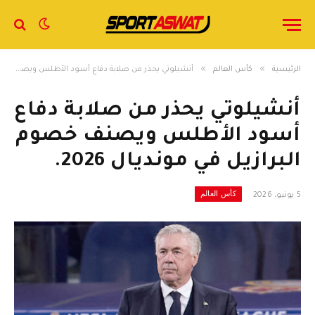
»
»
الرئيسية
كأس العالم
أنشيلوتي يحذر من صلابة دفاع أسود الأطلس ويصنف خصوم البرازيل في مونديال 2026.
أنشيلوتي يحذر من صلابة دفاع
أسود الأطلس ويصنف خصوم
البرازيل في مونديال 2026.
كأس العالم
5 يونيو، 2026