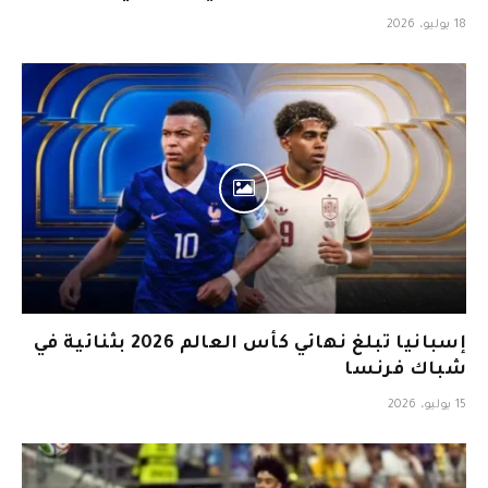
18 يوليو، 2026
إسبانيا تبلغ نهائي كأس العالم 2026 بثنائية في
شباك فرنسا
15 يوليو، 2026