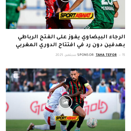
الرجاء البيضاوي يفوز على الفتح الرباطي
بهدفين دون رد في افتتاح الدوري المغربي
15 سبتمبر، 2025
TAHA TEFOR
SPONSOR: