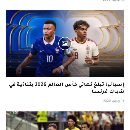
18 يوليو، 2026
إسبانيا تبلغ نهائي كأس العالم 2026 بثنائية في
شباك فرنسا
15 يوليو، 2026